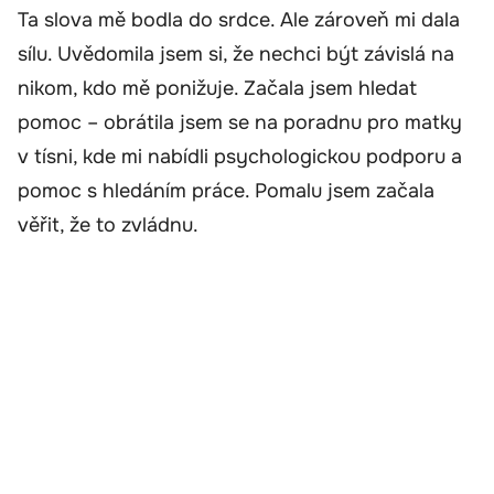
Ta slova mě bodla do srdce. Ale zároveň mi dala
sílu. Uvědomila jsem si, že nechci být závislá na
nikom, kdo mě ponižuje. Začala jsem hledat
pomoc – obrátila jsem se na poradnu pro matky
v tísni, kde mi nabídli psychologickou podporu a
pomoc s hledáním práce. Pomalu jsem začala
věřit, že to zvládnu.