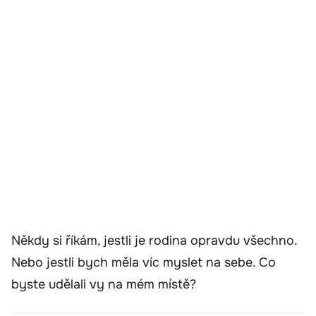
Někdy si říkám, jestli je rodina opravdu všechno.
Nebo jestli bych měla víc myslet na sebe. Co
byste udělali vy na mém místě?