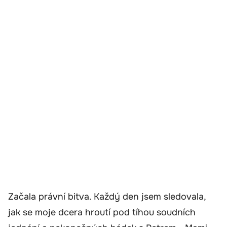
Začala právní bitva. Každý den jsem sledovala,
jak se moje dcera hroutí pod tíhou soudních