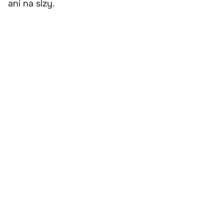
ani na slzy.