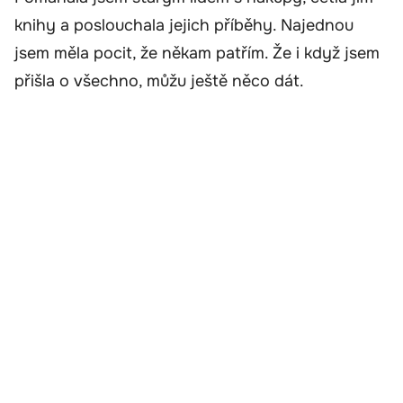
knihy a poslouchala jejich příběhy. Najednou
jsem měla pocit, že někam patřím. Že i když jsem
přišla o všechno, můžu ještě něco dát.