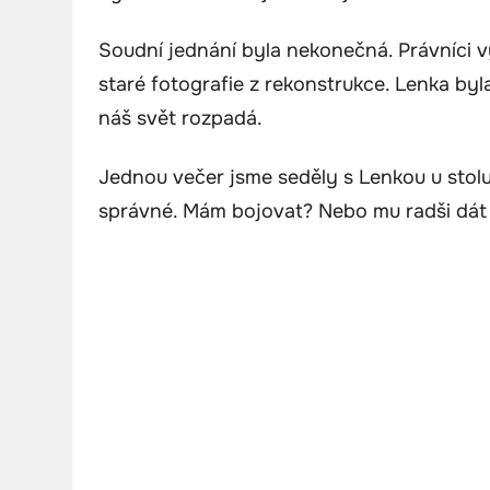
Soudní jednání byla nekonečná. Právníci v
staré fotografie z rekonstrukce. Lenka byl
náš svět rozpadá.
Jednou večer jsme seděly s Lenkou u stolu 
správné. Mám bojovat? Nebo mu radši dát t