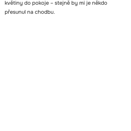
květiny do pokoje – stejně by mi je někdo
přesunul na chodbu.