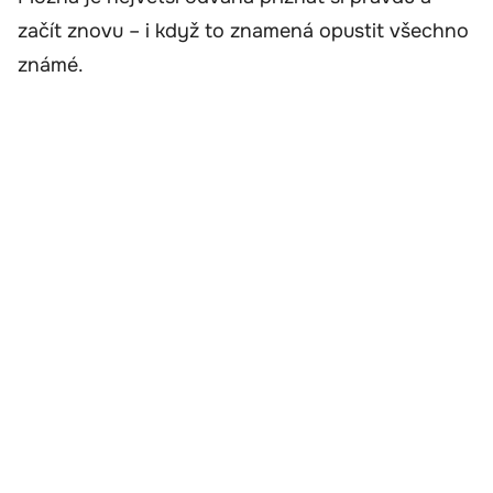
začít znovu – i když to znamená opustit všechno
známé.