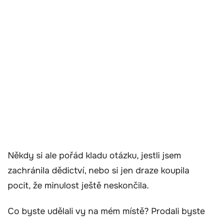
Někdy si ale pořád kladu otázku, jestli jsem
zachránila dědictví, nebo si jen draze koupila
pocit, že minulost ještě neskončila.
Co byste udělali vy na mém místě? Prodali byste