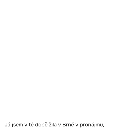
Já jsem v té době žila v Brně v pronájmu,