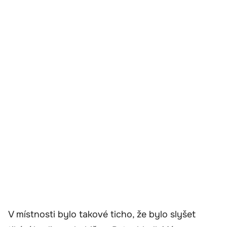
V místnosti bylo takové ticho, že bylo slyšet