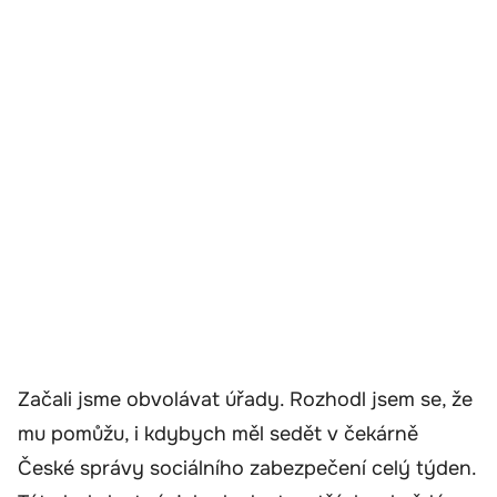
Začali jsme obvolávat úřady. Rozhodl jsem se, že
mu pomůžu, i kdybych měl sedět v čekárně
České správy sociálního zabezpečení celý týden.