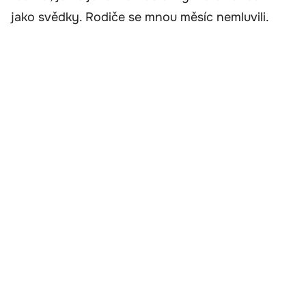
jako svědky. Rodiče se mnou měsíc nemluvili.