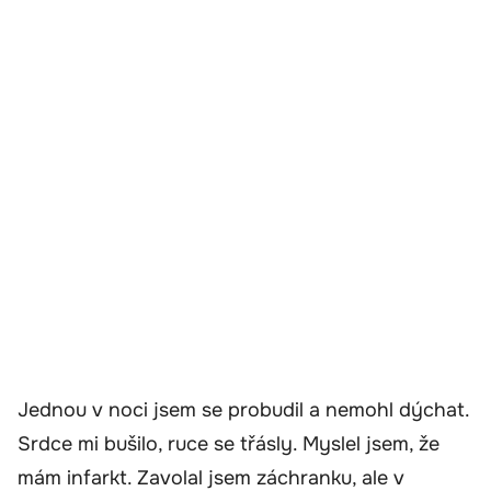
Jednou v noci jsem se probudil a nemohl dýchat.
Srdce mi bušilo, ruce se třásly. Myslel jsem, že
mám infarkt. Zavolal jsem záchranku, ale v