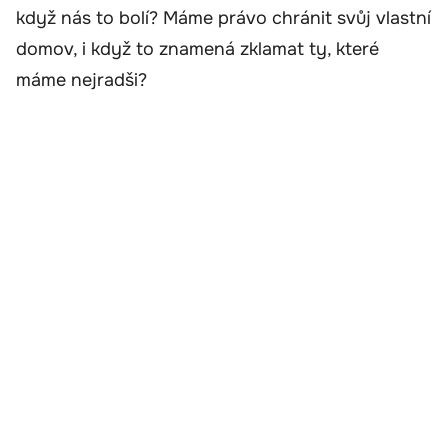
když nás to bolí? Máme právo chránit svůj vlastní
domov, i když to znamená zklamat ty, které
máme nejradši?