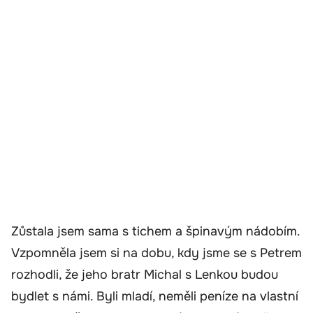
Zůstala jsem sama s tichem a špinavým nádobím.
Vzpomněla jsem si na dobu, kdy jsme se s Petrem
rozhodli, že jeho bratr Michal s Lenkou budou
bydlet s námi. Byli mladí, neměli peníze na vlastní