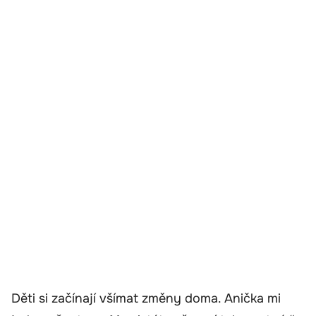
Děti si začínají všímat změny doma. Anička mi