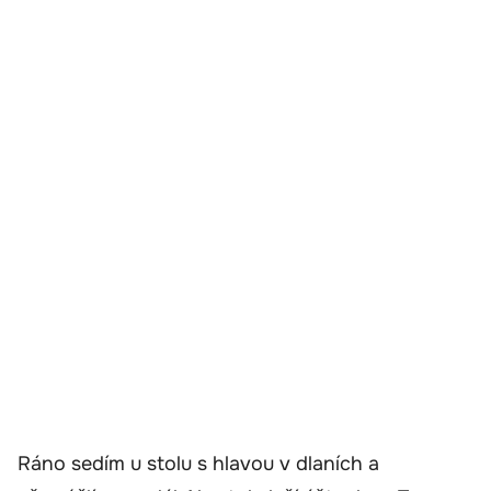
Ráno sedím u stolu s hlavou v dlaních a