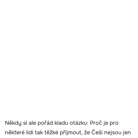
Někdy si ale pořád kladu otázku: Proč je pro
některé lidi tak těžké přijmout, že Češi nejsou jen