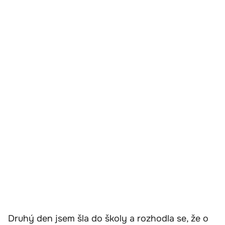
Druhý den jsem šla do školy a rozhodla se, že o