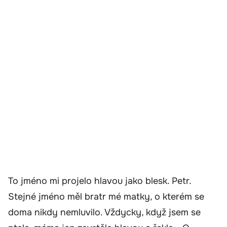
To jméno mi projelo hlavou jako blesk. Petr.
Stejné jméno měl bratr mé matky, o kterém se
doma nikdy nemluvilo. Vždycky, když jsem se