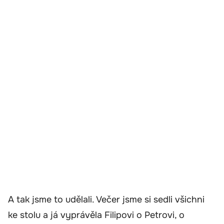
A tak jsme to udělali. Večer jsme si sedli všichni
ke stolu a já vyprávěla Filipovi o Petrovi, o