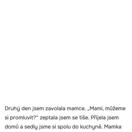
Druhý den jsem zavolala mamce. „Mami, můžeme
si promluvit?“ zeptala jsem se tiše. Přijela jsem
domů a sedly jsme si spolu do kuchyně. Mamka