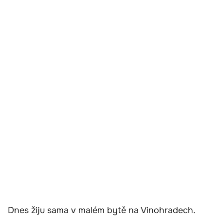
Dnes žiju sama v malém bytě na Vinohradech.