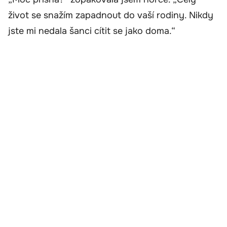
život se snažím zapadnout do vaší rodiny. Nikdy
jste mi nedala šanci cítit se jako doma.“