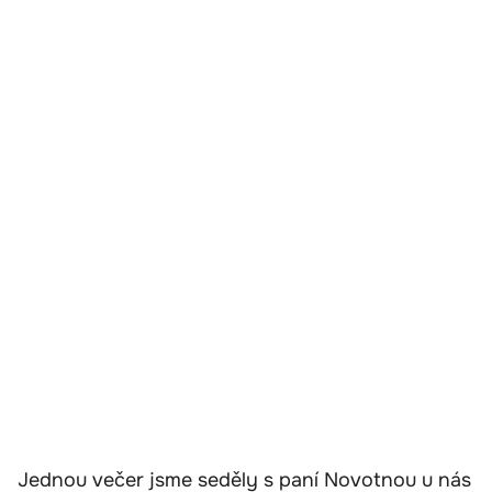
Jednou večer jsme seděly s paní Novotnou u nás