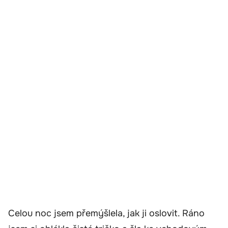
Celou noc jsem přemýšlela, jak ji oslovit. Ráno