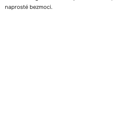
naprosté bezmoci.