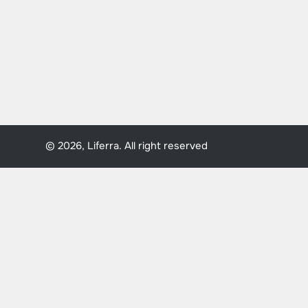
© 2026, Liferra. All right reserved