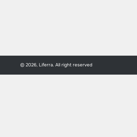
© 2026, Liferra. All right reserved