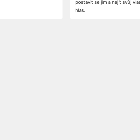
postavit se jim a najít svůj vla
hlas.